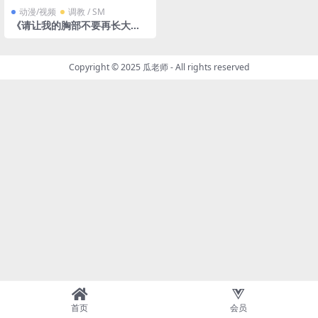
动漫/视频
调教 / SM
《请让我的胸部不要再长大
了》
Copyright © 2025
瓜老师
- All rights reserved
首页
会员