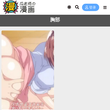
登录
胸部